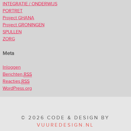
INTEGRATIE / ONDERWIJS
PORTRET
Project GHANA
Project GRONINGEN
SPULLEN
ZORG
Meta
Inloggen
Berichten
RSS
Reacties
RSS
WordPress.org
© 2026 CODE & DESIGN BY
VUUREDESIGN.NL