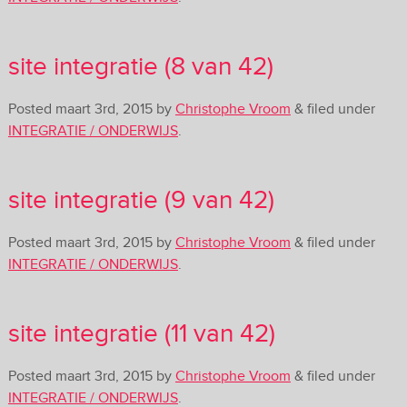
site integratie (8 van 42)
Posted
maart 3rd, 2015
by
Christophe Vroom
&
filed under
INTEGRATIE / ONDERWIJS
.
site integratie (9 van 42)
Posted
maart 3rd, 2015
by
Christophe Vroom
&
filed under
INTEGRATIE / ONDERWIJS
.
site integratie (11 van 42)
Posted
maart 3rd, 2015
by
Christophe Vroom
&
filed under
INTEGRATIE / ONDERWIJS
.