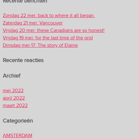
Recente berichten
Zondag 22 mei: back to where it all began.
Zaterdag 21 mei: Vancouver
Vrijdag 20 mei: these Canadians are so honest!
Vrijdag 19 mei: for the last time of the grid
Dinsdag mei 17: The story of Elaine
Recente reacties
Archief
mei 2022
april 2022
maart 2022
Categorieën
AMSTERDAM