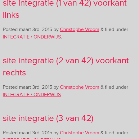
site integratie (1 van 42) voorkant
links
Posted
maart 3rd, 2015
by
Christophe Vroom
&
filed under
INTEGRATIE / ONDERWIJS
.
site integratie (2 van 42) voorkant
rechts
Posted
maart 3rd, 2015
by
Christophe Vroom
&
filed under
INTEGRATIE / ONDERWIJS
.
site integratie (3 van 42)
Posted
maart 3rd, 2015
by
Christophe Vroom
&
filed under