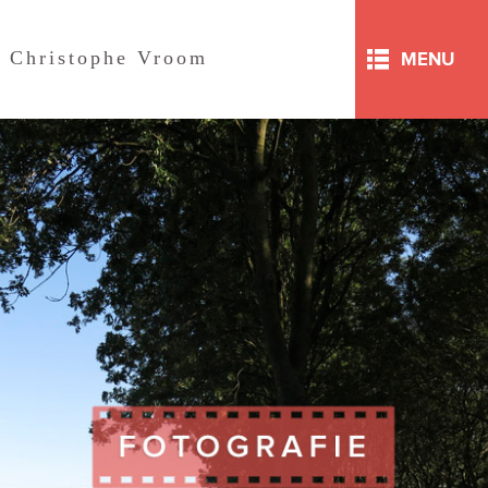
Christophe Vroom
MENU