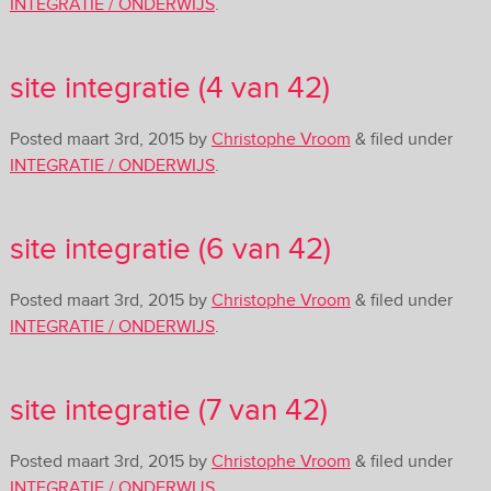
INTEGRATIE / ONDERWIJS
.
site integratie (4 van 42)
Posted
maart 3rd, 2015
by
Christophe Vroom
&
filed under
INTEGRATIE / ONDERWIJS
.
site integratie (6 van 42)
Posted
maart 3rd, 2015
by
Christophe Vroom
&
filed under
INTEGRATIE / ONDERWIJS
.
site integratie (7 van 42)
Posted
maart 3rd, 2015
by
Christophe Vroom
&
filed under
INTEGRATIE / ONDERWIJS
.