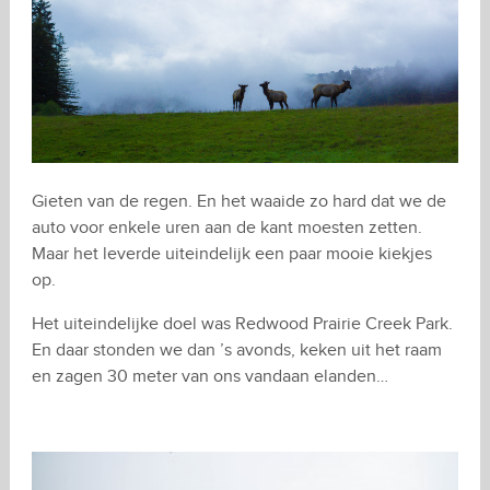
Gieten van de regen. En het waaide zo hard dat we de
auto voor enkele uren aan de kant moesten zetten.
Maar het leverde uiteindelijk een paar mooie kiekjes
op.
Het uiteindelijke doel was Redwood Prairie Creek Park.
En daar stonden we dan ’s avonds, keken uit het raam
en zagen 30 meter van ons vandaan elanden…