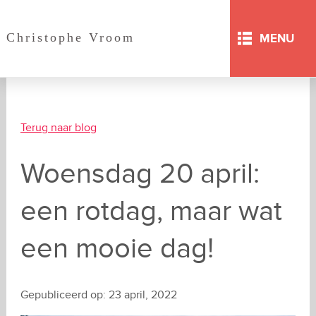
Christophe Vroom
MENU
Terug naar blog
Woensdag 20 april:
een rotdag, maar wat
een mooie dag!
Gepubliceerd op:
23 april, 2022